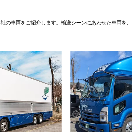
弊社の車両をご紹介します。輸送シーンにあわせた車両を、