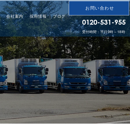
お問い合わせ
会社案内
採用情報
ブログ
0120-531-955
受付時間：平日9時～18時