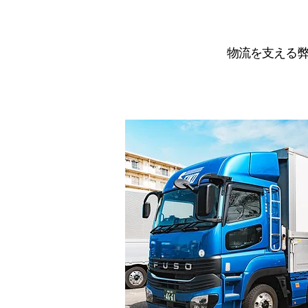
物流を支える