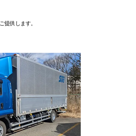
ご提供します。