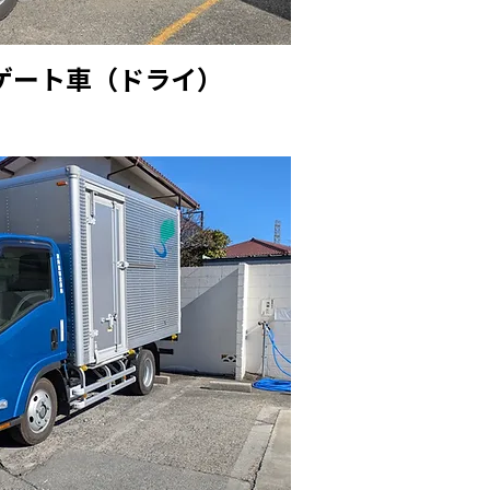
ゲート車（ドライ）