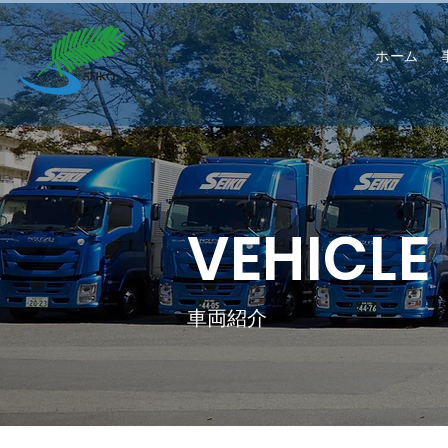
ホーム
VEHICLE
車両紹介