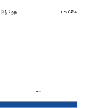
すべて表示
最新記事