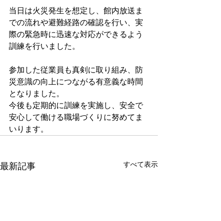
当日は火災発生を想定し、館内放送ま
での流れや避難経路の確認を行い、実
際の緊急時に迅速な対応ができるよう
訓練を行いました。
参加した従業員も真剣に取り組み、防
災意識の向上につながる有意義な時間
となりました。
今後も定期的に訓練を実施し、安全で
安心して働ける職場づくりに努めてま
いります。
すべて表示
最新記事