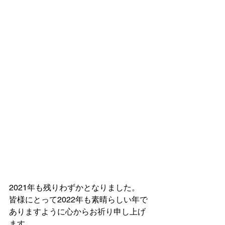
2021年も残りわずかとなりました。
皆様にとって2022年も素晴らしい年で
ありますように心からお祈り申し上げ
ます。