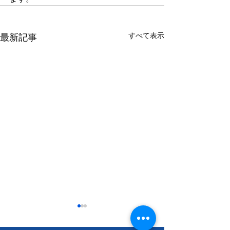
すべて表示
最新記事