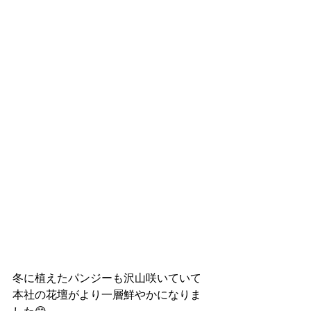
冬に植えたパンジーも沢山咲いていて
本社の花壇がより一層鮮やかになりま