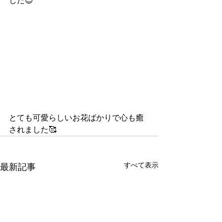
した😊
とても可愛らしいお花ばかりで心も癒
されました🥰
すべて表示
最新記事