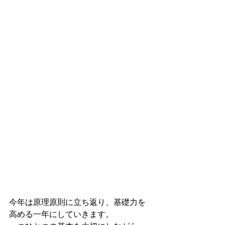
今年は原理原則に立ち返り、基礎力を
高める一年にしていきます。