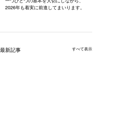
一つひとつの基本を大切にしながら、
2026年も着実に前進してまいります。
すべて表示
最新記事