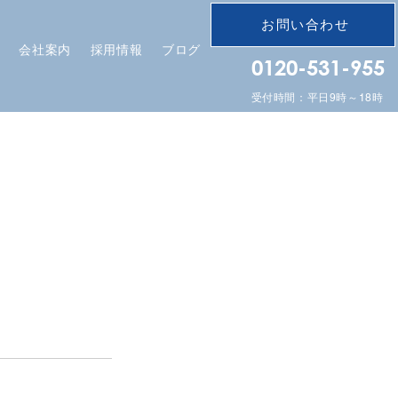
お問い合わせ
会社案内
採用情報
ブログ
0120-531-955
受付時間：平日9時～18時