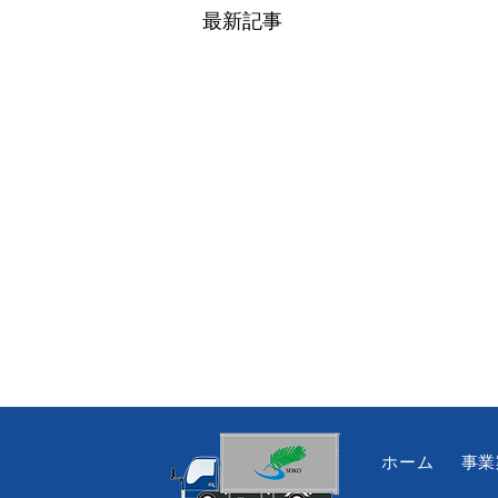
最新記事
ホーム
事業