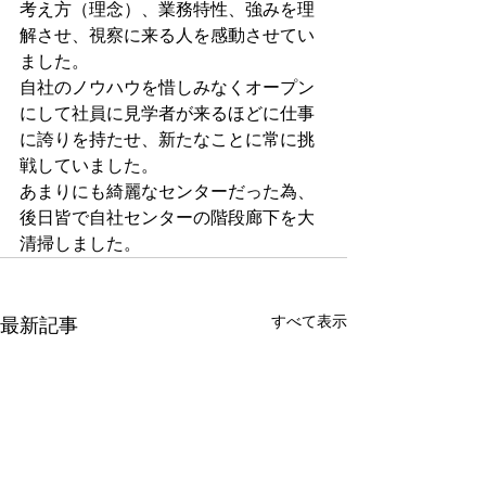
考え方（理念）、業務特性、強みを理
解させ、視察に来る人を感動させてい
ました。
自社のノウハウを惜しみなくオープン
にして社員に見学者が来るほどに仕事
に誇りを持たせ、新たなことに常に挑
戦していました。
あまりにも綺麗なセンターだった為、
後日皆で自社センターの階段廊下を大
清掃しました。
すべて表示
最新記事