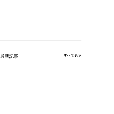
すべて表示
最新記事