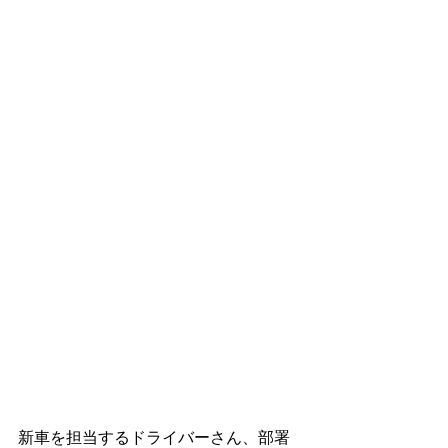
新車を担当するドライバーさん、部署