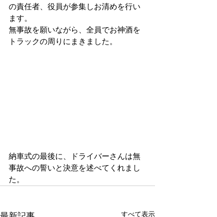
の責任者、役員が参集しお清めを行い
ます。
無事故を願いながら、全員でお神酒を
トラックの周りにまきました。
納車式の最後に、ドライバーさんは無
事故への誓いと決意を述べてくれまし
た。
すべて表示
最新記事