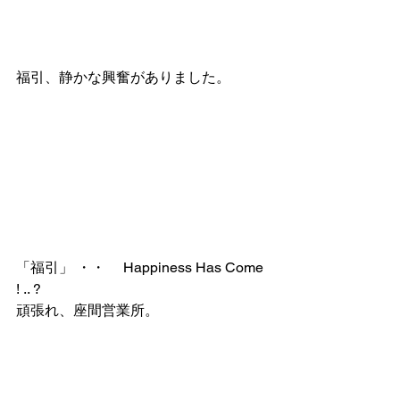
福引、静かな興奮がありました。
「福引」 ・・ 　Happiness Has Come 
! .. ?
頑張れ、座間営業所。