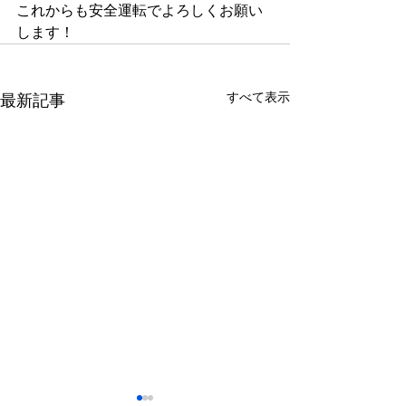
これからも安全運転でよろしくお願い
します！
すべて表示
最新記事