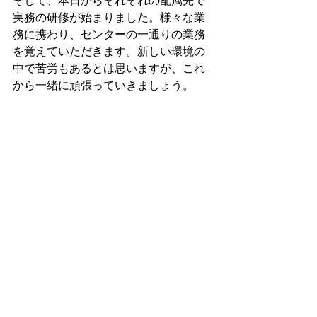
そして、本日からそれぞれの配属先で
実務の研修が始まりました。様々な業
務に携わり、センターの一通りの業務
を覚えていただきます。新しい環境の
中で苦労もあるとは思いますが、これ
から一緒に頑張っていきましょう。