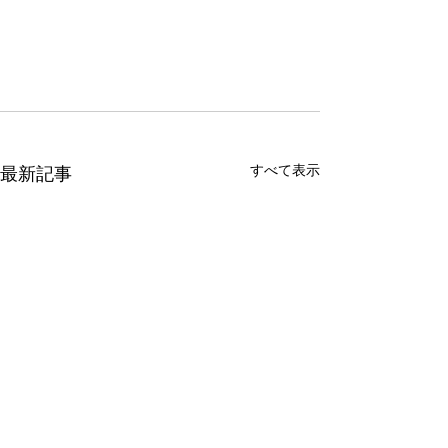
すべて表示
最新記事