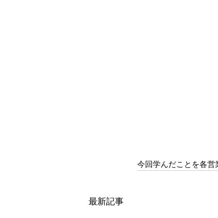
今回学んだことを各営
最新記事