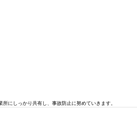
業所にしっかり共有し、事故防止に努めていきます。