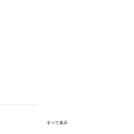
すべて表示