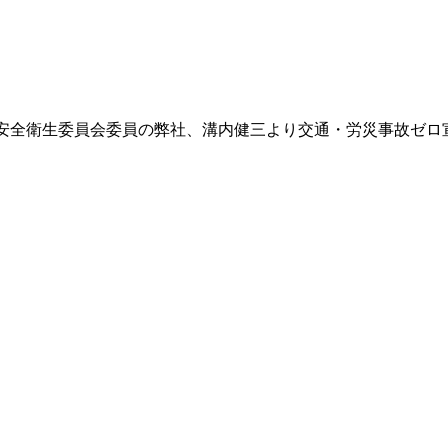
安全衛生委員会委員の弊社、溝内健三より交通・労災事故ゼロ