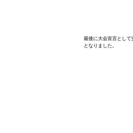
最後に大会宣言として
となりました。