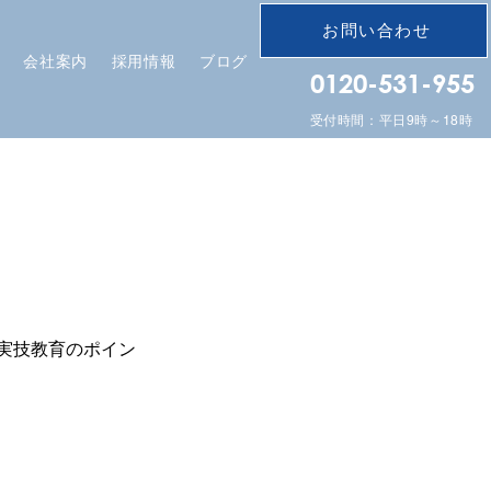
お問い合わせ
会社案内
採用情報
ブログ
0120-531-955
受付時間：平日9時～18時
実技教育のポイン