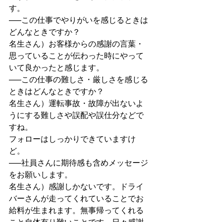
す。
—–この仕事でやりがいを感じるときは
どんなときですか？
名生さん）お客様からの感謝の言葉・
思っていることが伝わった時にやって
いて良かったと感じます。
—–この仕事の難しさ・厳しさを感じる
ときはどんなときですか？
名生さん）運転事故・故障が出ないよ
うにする難しさや誤配や誤仕分などで
すね。
フォローはしっかりできていますけ
ど。
—–社員さんに期待感も含めメッセージ
をお願いします。
名生さん）感謝しかないです。ドライ
バーさんが走ってくれていることでお
給料が生まれます。無事帰ってくれる