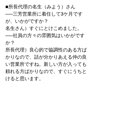
■所長代理の名生（みよう）さん
—–三芳営業所に着任して3ケ月です
が、いかがですか？
名生さん）すぐにとけこめました。
—–社員の方々の雰囲気はいかがです
か？
所長代理）良心的で協調性のある方ば
かりなので、話が分かりあえる仲の良
い営業所ですね。新しい方が入っても
頼れる方ばかりなので、すぐにうちと
けると思います。