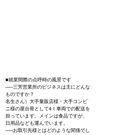
■就業間際の点呼時の風景です
—–三芳営業所のビジネスは主にどんな
ものですか？
名生さん）大手量販店様・大手コンビ
ニ様の屋台骨として4ｔ車両での配送を
担っています。メインは食品ですが、
日用品なども運んでいます。
—–お取引先様とはどのような関係でし