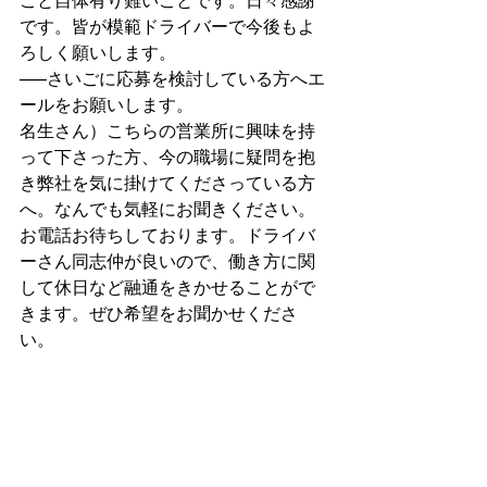
こと自体有り難いことです。日々感謝
です。皆が模範ドライバーで今後もよ
ろしく願いします。
—–さいごに応募を検討している方へエ
ールをお願いします。
名生さん）こちらの営業所に興味を持
って下さった方、今の職場に疑問を抱
き弊社を気に掛けてくださっている方
へ。なんでも気軽にお聞きください。
お電話お待ちしております。ドライバ
ーさん同志仲が良いので、働き方に関
して休日など融通をきかせることがで
きます。ぜひ希望をお聞かせくださ
い。