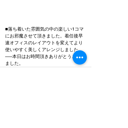
■落ち着いた雰囲気の中の楽しい1コマ
にお邪魔させて頂きました。着任後早
速オフィスのレイアウトを変えてより
使いやすく美しくアレンジしました。
—–本日はお時間頂きありがとうござい
ました。
すべて表示
最新記事