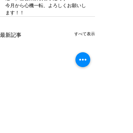
今月から心機一転、よろしくお願いし
ます！！
すべて表示
最新記事