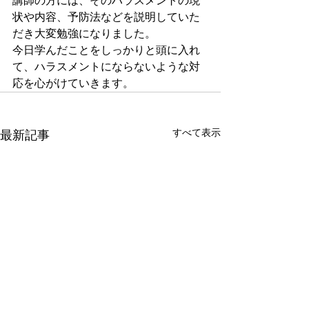
講師の方には、そのハラスメントの現
状や内容、予防法などを説明していた
だき大変勉強になりました。
今日学んだことをしっかりと頭に入れ
て、ハラスメントにならないような対
応を心がけていきます。
すべて表示
最新記事