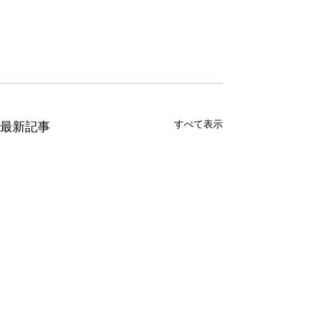
すべて表示
最新記事