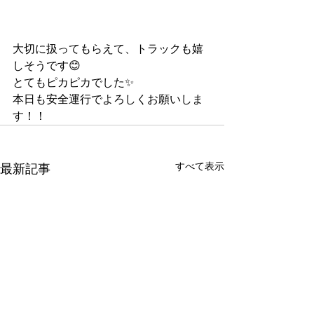
大切に扱ってもらえて、トラックも嬉
しそうです😊
とてもピカピカでした✨
本日も安全運行でよろしくお願いしま
す！！
すべて表示
最新記事