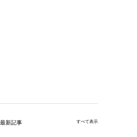
すべて表示
最新記事