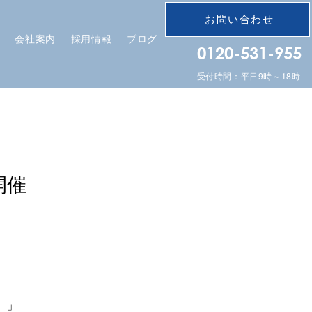
お問い合わせ
会社案内
採用情報
ブログ
0120-531-955
受付時間：平日9時～18時
開催
。」