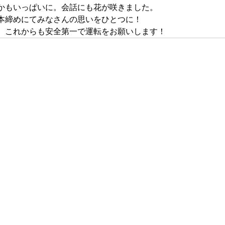
かもいっぱいに。会話にも花が咲きました。
本締めにてみなさんの思いをひとつに！
。これからも安全第一で運転をお願いします！