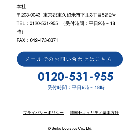
本社
〒203-0043 東京都東久留米市下里3丁目5番2号
TEL：0120-531-955 （受付時間：平日9時～18
時）
FAX：042-473-8371
メールでのお問い合わせはこちら
0120-531-955
受付時間：平日9時～18時
プライバシーポリシー
情報セキュリティ基本方針
© Seiko Logistics Co., Ltd.