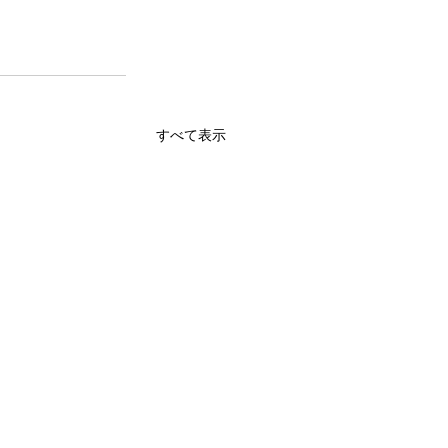
すべて表示