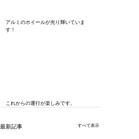
アルミのホイールが光り輝いていま
す！
これからの運行が楽しみです。
すべて表示
最新記事