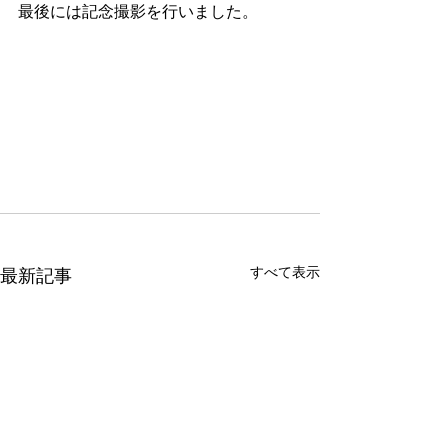
最後には記念撮影を行いました。
すべて表示
最新記事